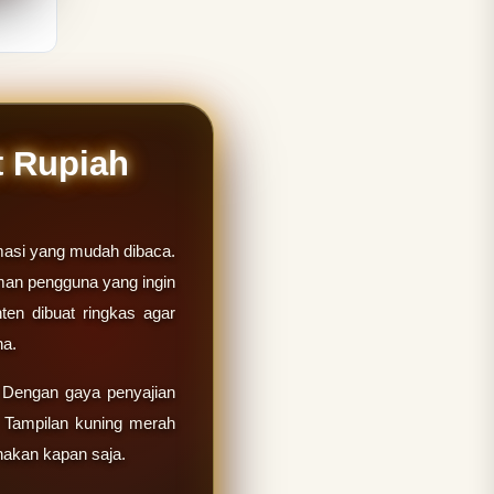
t Rupiah
h
rmasi yang mudah dibaca.
an pengguna yang ingin
en dibuat ringkas agar
na.
 Dengan gaya penyajian
 Tampilan kuning merah
nakan kapan saja.