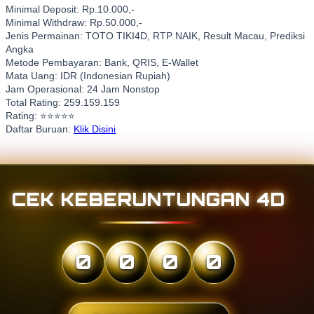
Minimal Deposit: Rp.10.000,-
Minimal Withdraw: Rp.50.000,-
Jenis Permainan: TOTO TIKI4D, RTP NAIK, Result Macau, Prediksi
Angka
Metode Pembayaran: Bank, QRIS, E-Wallet
Mata Uang: IDR (Indonesian Rupiah)
Jam Operasional: 24 Jam Nonstop
Total Rating: 259.159.159
Rating: ⭐⭐⭐⭐⭐
Daftar Buruan:
Klik Disini
Raka - Bandung
★★★★★
CEK KEBERUNTUNGAN 4D
TIKI4D terasa ringan dipakai untuk memantau RTP
naik. Informasinya rapi, cepat terbuka, dan cocok buat
pengguna yang ingin akses stabil tanpa ribet.
0
0
0
0
Dimas - Jakarta
★★★★★
Konsep situs anti inflasi dari TIKI4D cukup menarik.