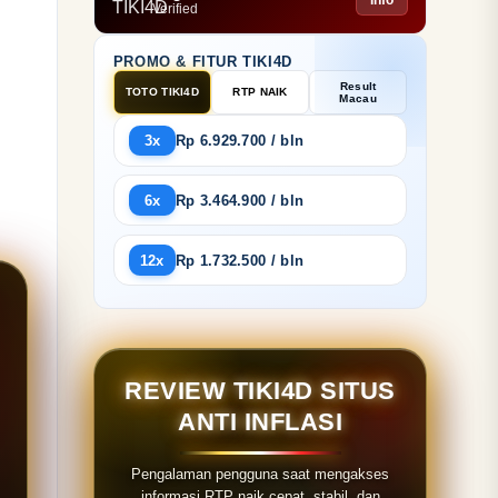
Verified
PROMO & FITUR TIKI4D
Result
TOTO TIKI4D
RTP NAIK
Macau
3x
Rp 6.929.700 / bln
6x
Rp 3.464.900 / bln
12x
Rp 1.732.500 / bln
REVIEW TIKI4D SITUS
ANTI INFLASI
Pengalaman pengguna saat mengakses
informasi RTP naik cepat, stabil, dan